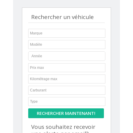
Rechercher un véhicule
RECHERCHER MAINTENANT!
Vous souhaitez recevoir